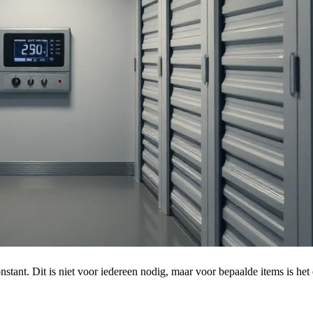
tant. Dit is niet voor iedereen nodig, maar voor bepaalde items is het 