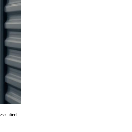
essentieel.