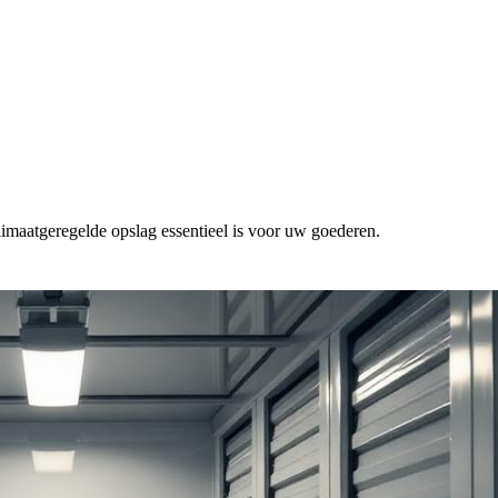
imaatgeregelde opslag essentieel is voor uw goederen.