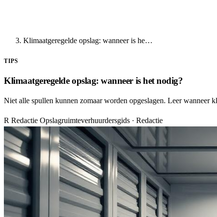
Klimaatgeregelde opslag: wanneer is he…
TIPS
Klimaatgeregelde opslag: wanneer is het nodig?
Niet alle spullen kunnen zomaar worden opgeslagen. Leer wanneer kl
R
Redactie Opslagruimteverhuurdersgids
· Redactie