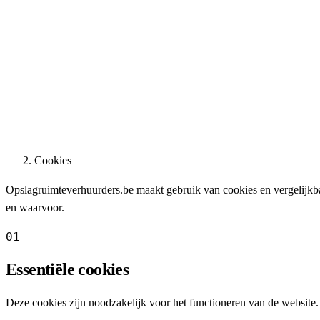
Cookies
Opslagruimteverhuurders.be maakt gebruik van cookies en vergelijkba
en waarvoor.
01
Essentiële cookies
Deze cookies zijn noodzakelijk voor het functioneren van de website