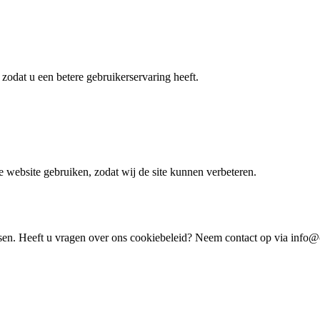
zodat u een betere gebruikerservaring heeft.
 website gebruiken, zodat wij de site kunnen verbeteren.
sen. Heeft u vragen over ons cookiebeleid? Neem contact op via
info@