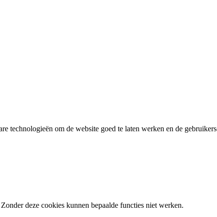
re technologieën om de website goed te laten werken en de gebruikerse
. Zonder deze cookies kunnen bepaalde functies niet werken.