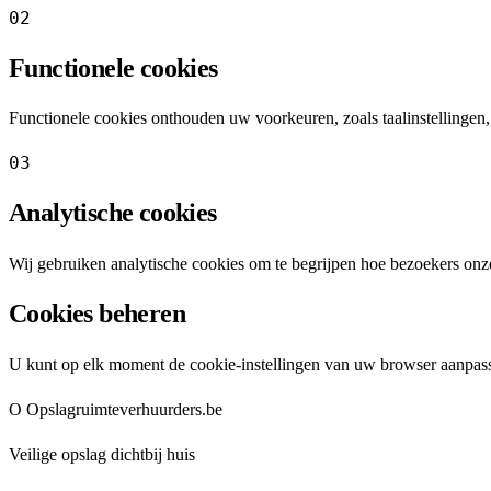
02
Functionele cookies
Functionele cookies onthouden uw voorkeuren, zoals taalinstellingen, 
03
Analytische cookies
Wij gebruiken analytische cookies om te begrijpen hoe bezoekers onze
Cookies beheren
U kunt op elk moment de cookie-instellingen van uw browser aanpas
O
Opslagruimteverhuurders
.be
Veilige opslag dichtbij huis