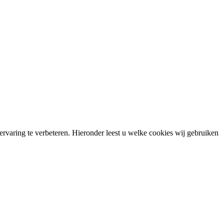
rvaring te verbeteren. Hieronder leest u welke cookies wij gebruiken